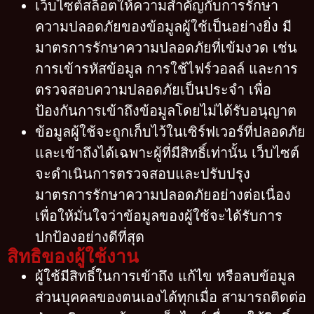
เว็บไซต์สล็อตให้ความสำคัญกับการรักษา
ความปลอดภัยของข้อมูลผู้ใช้เป็นอย่างยิ่ง มี
มาตรการรักษาความปลอดภัยที่เข้มงวด เช่น
การเข้ารหัสข้อมูล การใช้ไฟร์วอลล์ และการ
ตรวจสอบความปลอดภัยเป็นประจำ เพื่อ
ป้องกันการเข้าถึงข้อมูลโดยไม่ได้รับอนุญาต
ข้อมูลผู้ใช้จะถูกเก็บไว้ในเซิร์ฟเวอร์ที่ปลอดภัย
และเข้าถึงได้เฉพาะผู้ที่มีสิทธิ์เท่านั้น เว็บไซต์
จะดำเนินการตรวจสอบและปรับปรุง
มาตรการรักษาความปลอดภัยอย่างต่อเนื่อง
เพื่อให้มั่นใจว่าข้อมูลของผู้ใช้จะได้รับการ
ปกป้องอย่างดีที่สุด
สิทธิของผู้ใช้งาน
ผู้ใช้มีสิทธิ์ในการเข้าถึง แก้ไข หรือลบข้อมูล
ส่วนบุคคลของตนเองได้ทุกเมื่อ สามารถติดต่อ