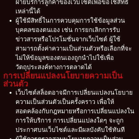
ฝ่ายบริการลูกค้าของเว็บไซต์เพื่อขอใช้สิทธิ์
เหล่านี้ได้
ผู้ใช้มีสิทธิ์ในการควบคุมการใช้ข้อมูลส่วน
บุคคลของตนเอง เช่น การยกเลิกการรับ
ข่าวสารหรือโปรโมชั่นจากเว็บไซต์ ผู้ใช้
สามารถตั้งค่าความเป็นส่วนตัวหรือเลือกที่จะ
ไม่ให้ข้อมูลของตนเองถูกนำไปใช้เพื่อ
วัตถุประสงค์ทางการตลาดได้
การเปลี่ยนแปลงนโยบายความเป็น
ส่วนตัว
เว็บไซต์สล็อตอาจมีการเปลี่ยนแปลงนโยบาย
ความเป็นส่วนตัวเป็นครั้งคราว เพื่อให้
สอดคล้องกับกฎหมายหรือการเปลี่ยนแปลงใน
การให้บริการ การเปลี่ยนแปลงใดๆ จะถูก
ประกาศบนเว็บไซต์และมีผลบังคับใช้ทันที