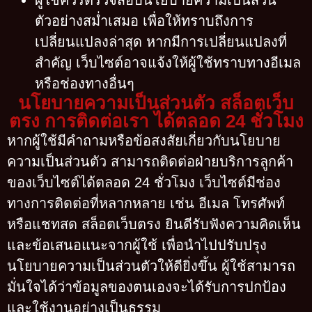
ผู้ใช้ควรตรวจสอบนโยบายความเป็นส่วน
ตัวอย่างสม่ำเสมอ เพื่อให้ทราบถึงการ
เปลี่ยนแปลงล่าสุด หากมีการเปลี่ยนแปลงที่
สำคัญ เว็บไซต์อาจแจ้งให้ผู้ใช้ทราบทางอีเมล
หรือช่องทางอื่นๆ
นโยบายความเป็นส่วนตัว สล็อตเว็บ
ตรง การติดต่อเรา ได้ตลอด 24 ชั่วโมง
หากผู้ใช้มีคำถามหรือข้อสงสัยเกี่ยวกับนโยบาย
ความเป็นส่วนตัว สามารถติดต่อฝ่ายบริการลูกค้า
ของเว็บไซต์ได้ตลอด 24 ชั่วโมง เว็บไซต์มีช่อง
ทางการติดต่อที่หลากหลาย เช่น อีเมล โทรศัพท์
หรือแชทสด
สล็อตเว็บตรง ยินดีรับฟังความคิดเห็น
และข้อเสนอแนะจากผู้ใช้ เพื่อนำไปปรับปรุง
นโยบายความเป็นส่วนตัวให้ดียิ่งขึ้น ผู้ใช้สามารถ
มั่นใจได้ว่าข้อมูลของตนเองจะได้รับการปกป้อง
และใช้งานอย่างเป็นธรรม