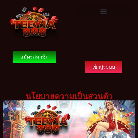
สมัครสมาชิก
เข้าสู่ระบบ
นโยบายความเป็นส่วนตัว