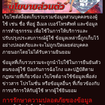
เว็บไซต์สล็อตเก็บรวบรวมข้อมูลส่วนบุคคลของผู้
ใช้ เช่น ชื่อ ที่อยู่ อีเมล เบอร์โทรศัพท์ และข้อมูล
การทำธุรกรรม เพื่อใช้ในการให้บริการและ
ปรับปรุงประสบการณ์ผู้ใช้ ข้อมูลเหล่านี้ถูกเก็บไว้
อย่างปลอดภัยและจะไม่ถูกเปิดเผยต่อบุคคล
ภายนอกโดยไม่ได้รับความยินยอม
ข้อมูลที่เก็บรวบรวมจะถูกนำไปใช้ในการยืนยันตัว
ตนของผู้ใช้ ป้องกันการฉ้อโกง และปฏิบัติตาม
กฎหมายที่เกี่ยวข้อง เว็บไซต์อาจใช้ข้อมูลเพื่อส่ง
ข่าวสาร โปรโมชั่น หรือข้อมูลอื่นๆ ที่เกี่ยวข้องกับ
การบริการให้กับผู้ใช้ หากผู้ใช้ยินยอม
การรักษาความปลอดภัยของข้อมูล